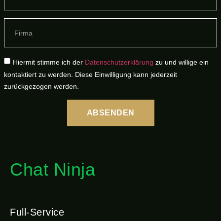
Hiermit stimme ich der
Datenschutzerklärung
zu und willige ein
kontaktiert zu werden. Diese Einwilligung kann jederzeit
zurückgezogen werden.
ABSENDEN
Chat Ninja
Full-Service