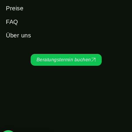
Preise
FAQ
Über uns
Beratungstermin buchen