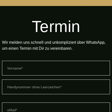
Termin
Wir melden uns schnell und unkompliziert über WhatsApp,
um einen Termin mit Dir zu vereinbaren.